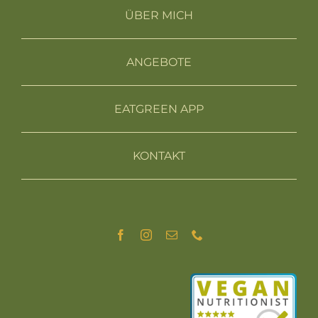
ÜBER MICH
ANGEBOTE
EATGREEN APP
KONTAKT