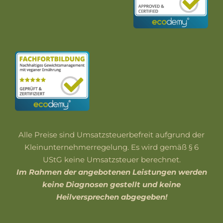
Alle Preise sind Umsatzsteuerbefreit aufgrund der
Kleinunternehmerregelung. Es wird gemäß § 6
UStG keine Umsatzsteuer berechnet.
Im Rahmen der angebotenen Leistungen werden
keine Diagnosen gestellt und keine
Heilversprechen abgegeben!