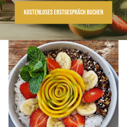
Kostenloses Erstgespräch buchen