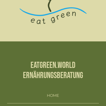
EATGREEN.WORLD
ERNÄHRUNGSBERATUNG
HOME